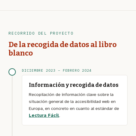
RECORRIDO DEL PROYECTO
De la recogida de datos al libro
blanco
DICIEMBRE 2023 – FEBRERO 2024
Información y recogida de datos
Recopilación de información clave sobre la
situación general de la accesibilidad web en
Europa, en concreto en cuanto al estándar de
Lectura Fácil
.