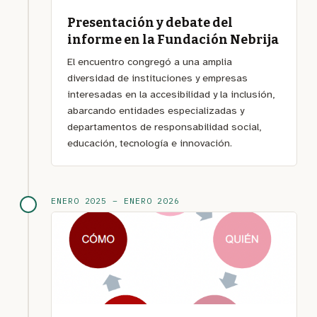
Presentación y debate del
informe en la Fundación Nebrija
El encuentro congregó a una amplia
diversidad de instituciones y empresas
interesadas en la accesibilidad y la inclusión,
abarcando entidades especializadas y
departamentos de responsabilidad social,
educación, tecnología e innovación.
ENERO 2025 – ENERO 2026