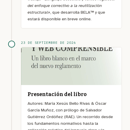
del enfoque correctivo a la reutilización
estructural»
, que desarrolla BELA™ y que
estará disponible en breve online.
23 DE SEPTIEMBRE DE 2026
Presentación del libro
Autores: María Xesús Bello Rivas & Óscar
García Muñoz, con prólogo de Salvador
Gutiérrez Ordóñez (RAE). Un recorrido desde
los fundamentos normativos hasta la