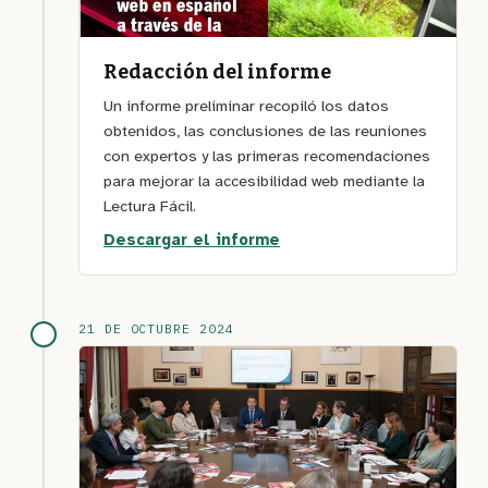
Redacción del informe
Un informe preliminar recopiló los datos
obtenidos, las conclusiones de las reuniones
con expertos y las primeras recomendaciones
para mejorar la accesibilidad web mediante la
Lectura Fácil.
Descargar el informe
21 DE OCTUBRE 2024