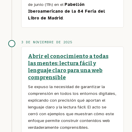
de junio (11h) en el
Pabellón
Iberoamericano de la 84 Feria del
Libro de Madrid
.
3 DE NOVIEMBRE DE 2025
Abrir el conocimiento a todas
las mentes: lectura fácil y
lenguaje claro para una web
comprensible
Se expuso la necesidad de garantizar la
comprensión en todos los entornos digitales,
explicando con precisión qué aportan el
lenguaje claro y la lectura fácil. El acto se
cerró con ejemplos que muestran cómo este
enfoque permite construir contenidos web
verdaderamente comprensibles.