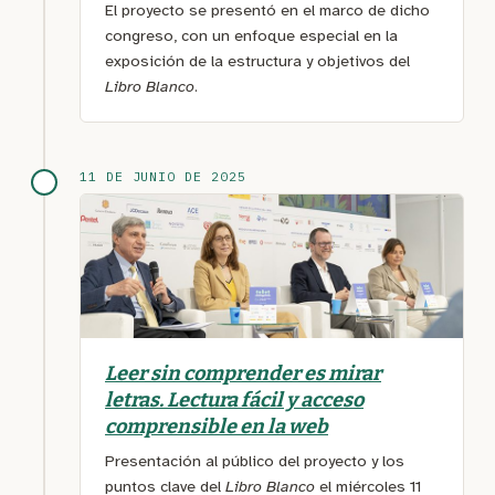
El proyecto se presentó en el marco de dicho
congreso, con un enfoque especial en la
exposición de la estructura y objetivos del
Libro Blanco
.
11 DE JUNIO DE 2025
Leer sin comprender es mirar
letras. Lectura fácil y acceso
comprensible en la web
Presentación al público del proyecto y los
puntos clave del
Libro Blanco
el miércoles 11