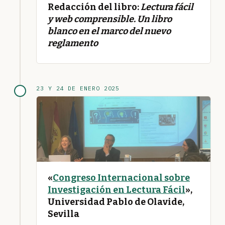
Redacción del libro:
Lectura fácil
y web comprensible. Un libro
blanco en el marco del nuevo
reglamento
23 Y 24 DE ENERO 2025
«
Congreso Internacional sobre
Investigación en Lectura Fácil
»,
Universidad Pablo de Olavide,
Sevilla