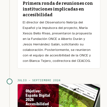
Primera ronda de reuniones con
instituciones implicadas en
accesibilidad
El director del Observatorio Nebrija del
Español y la impulsora del proyecto, María
Xesús Bello Rivas, presentaron la propuesta
en la Fundación ONCE a Alberto Durán y
Jesús Hernández Galán, solicitando su
colaboración. Posteriormente, se reunieron
con el equipo de accesibilidad de la ONCE y
con Blanca Tejero, codirectora del CEACOG.
JULIO – SEPTIEMBRE 2024