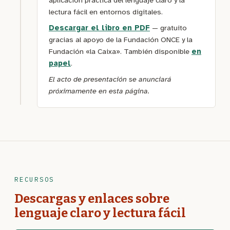
aplicación práctica del lenguaje claro y la
lectura fácil en entornos digitales.
Descargar el libro en PDF
— gratuito
gracias al apoyo de la Fundación ONCE y la
Fundación «la Caixa». También disponible
en
papel
.
El acto de presentación se anunciará
próximamente en esta página.
RECURSOS
Descargas y enlaces sobre
lenguaje claro y lectura fácil