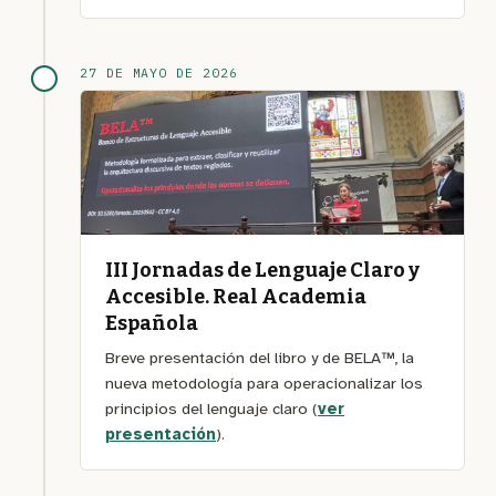
27 DE MAYO DE 2026
III Jornadas de Lenguaje Claro
y
Accesible. Real Academia
Española
Breve presentación del libro y de BELA™, la
nueva metodología para operacionalizar los
principios del lenguaje claro (
ver
presentación
).