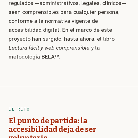
regulados —administrativos, legales, clínicos—
sean comprensibles para cualquier persona,
conforme a la normativa vigente de
accesibilidad digital. En el marco de este
proyecto han surgido, hasta ahora, el libro
Lectura fácil y web comprensible
y la
metodología BELA™.
EL RETO
El punto de partida: la
accesibilidad deja de ser